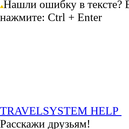
Нашли ошибку в тексте? 
нажмите: Ctrl + Enter
TRAVELSYSTEM HELP
Расскажи друзьям!