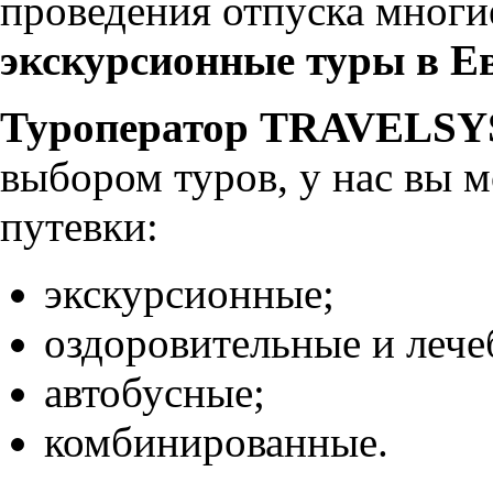
проведения отпуска мног
экскурсионные туры в Е
Туроператор TRAVELS
выбором туров, у нас вы 
путевки:
экскурсионные;
оздоровительные и лече
автобусные;
комбинированные.