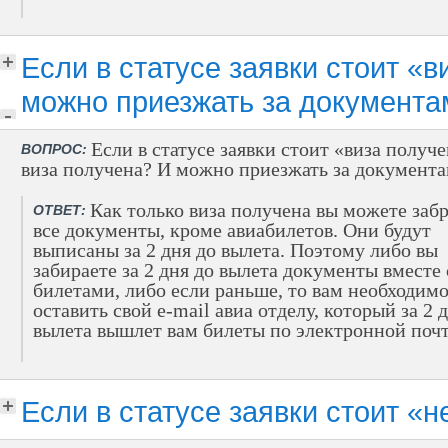
Если в статусе заявки стоит «
можно приезжать за документа
Если в статусе заявки стоит «виза получе
ВОПРОС:
виза получена? И можно приезжать за документ
Как только виза получена вы можете забр
ОТВЕТ:
все документы, кроме авиабилетов. Они будут
выписаны за 2 дня до вылета. Поэтому либо вы
забираете за 2 дня до вылета документы вместе 
билетами, либо если раньше, то вам необходим
оставить свой e-mail авиа отделу, который за 2 
вылета вышлет вам билеты по электронной почт
Если в статусе заявки стоит «н