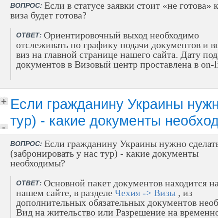
Если в статусе заявки стоит «не готова» 
ВОПРОС:
виза будет готова?
Ориентировочный выход необходимо
ОТВЕТ:
отслеживать по графику подачи документов и в
виз на главной странице нашего сайта. Дату по
документов в Визовый центр проставлена в on-l
Если гражданину Украины нужно
тур) - какие документы необх
Если гражданину Украины нужно сделать
ВОПРОС:
(забронировать у нас тур) - какие документы
необходимы?
Основной пакет документов находится н
ОТВЕТ:
нашем сайте, в разделе
Чехия -> Визы
, из
дополнительных обязательных документов нео
Вид на жительство или Разрешение на временн