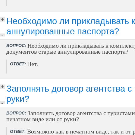
Необходимо ли прикладывать к
аннулированные паспорта?
Необходимо ли прикладывать к комплект
ВОПРОС:
документов старые аннулированные паспорта?
Нет.
ОТВЕТ:
Заполнять договор агентства с
руки?
Заполнять договор агентства с туристами
ВОПРОС:
печатном виде или от руки?
Возможно как в печатном виде, так и от 
ОТВЕТ: