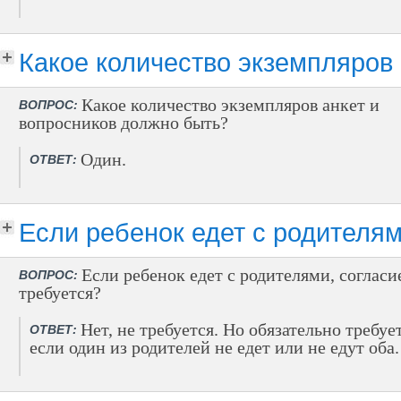
Какое количество экземпляров
Какое количество экземпляров анкет и
ВОПРОС:
вопросников должно быть?
Один.
ОТВЕТ:
Если ребенок едет с родителям
Если ребенок едет с родителями, согласи
ВОПРОС:
требуется?
Нет, не требуется. Но обязательно требует
ОТВЕТ:
если один из родителей не едет или не едут оба.