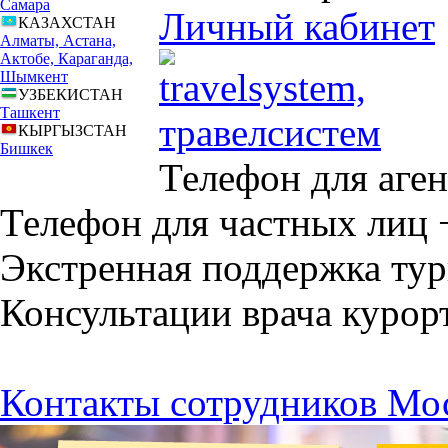
Самара
Личный кабинет
КАЗАХСТАН
Алматы, Астана,
Актобе, Караганда,
Шымкент
УЗБЕКИСТАН
Ташкент
КЫРГЫЗСТАН
Бишкек
Телефон для аген
Телефон для частных лиц
Экстренная поддержка тур
Консультации врача курор
Контакты сотрудников Мо