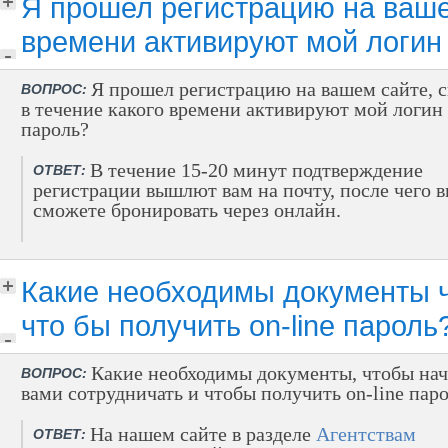
Я прошел регистрацию на вашем
времени активируют мой логин
Я прошел регистрацию на вашем сайте, 
ВОПРОС:
в течение какого времени активируют мой логин
пароль?
В течение 15-20 минут подтверждение
ОТВЕТ:
регистрации вышлют вам на почту, после чего 
сможете бронировать через онлайн.
Какие необходимы документы чт
что бы получить on-line пароль
Какие необходимы документы, чтобы нач
ВОПРОС:
вами сотрудничать и чтобы получить on-line пар
На нашем сайте в разделе
Агентствам
ОТВЕТ: