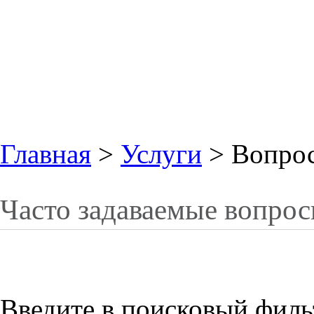
Главная
>
Услуги
> Вопрос 
Часто задаваемые вопрос
Введите в поисковый фильт