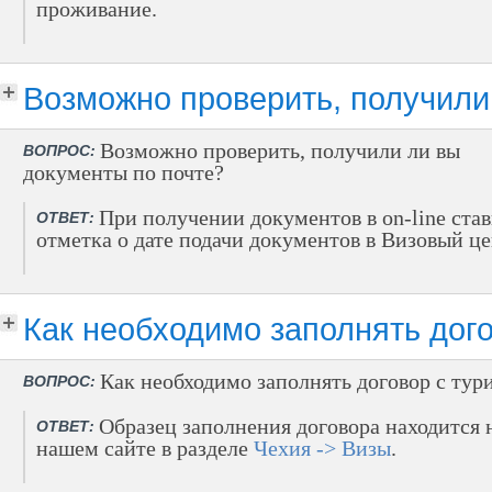
проживание.
Возможно проверить, получили
Возможно проверить, получили ли вы
ВОПРОС:
документы по почте?
При получении документов в on-line ста
ОТВЕТ:
отметка о дате подачи документов в Визовый це
Как необходимо заполнять дого
Как необходимо заполнять договор с тур
ВОПРОС:
Образец заполнения договора находится 
ОТВЕТ:
нашем сайте в разделе
Чехия -> Визы
.