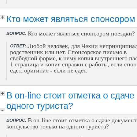
Кто может являться спонсором
Кто может являться спонсором поездки?
ВОПРОС:
Любой человек, для Чехии непринципиа
ОТВЕТ:
родственник или нет. Спонсорское письмо в
свободной форме, к нему копия внутреннего па
1 страница и копия справки с работы, если спо
едет, оригинал - если не едет.
В on-line стоит отметка о сдач
одного туриста?
В on-line стоит отметка о сдаче документ
ВОПРОС:
консульство только на одного туриста?