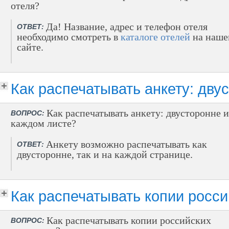
отеля?
Да! Название, адрес и телефон отеля
ОТВЕТ:
необходимо смотреть в
каталоге отелей
на наш
сайте.
Как распечатывать анкету: дву
Как распечатывать анкету: двусторонне 
ВОПРОС:
каждом листе?
Анкету возможно распечатывать как
ОТВЕТ:
двусторонне, так и на каждой странице.
Как распечатывать копии росси
Как распечатывать копии российских
ВОПРОС: