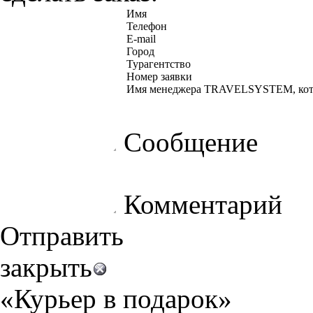
Имя
Телефон
E-mail
Город
Турагентство
Номер заявки
Имя менеджера TRAVELSYSTEM, кото
Сообщение
Комментарий
Отправить
закрыть
«Курьер в подарок»