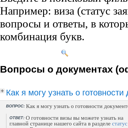
Например: виза (статус зая
вопросы и ответы, в котор
комбинация букв.
Вопросы о документах (о
Как я могу узнать о готовности
Как я могу узнать о готовности документ
ВОПРОС:
О готовности визы вы можете узнать на
ОТВЕТ:
главной странице нашего сайта в разделе
статус