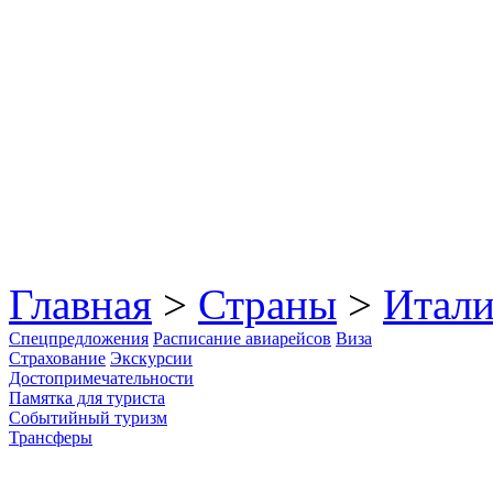
Главная
>
Страны
>
Итали
Спецпредложения
Расписание авиарейсов
Виза
Страхование
Экскурсии
Достопримечательности
Памятка для туриста
Событийный туризм
Трансферы