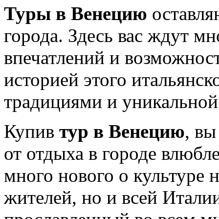
Туры в Венецию
оставляю
города. Здесь вас ждут м
впечатлений и возможнос
историей этого итальянск
традициями и уникальной
Купив
тур в Венецию
, в
от отдыха в городе влюбл
много нового о культуре н
жителей, но и всей Италии