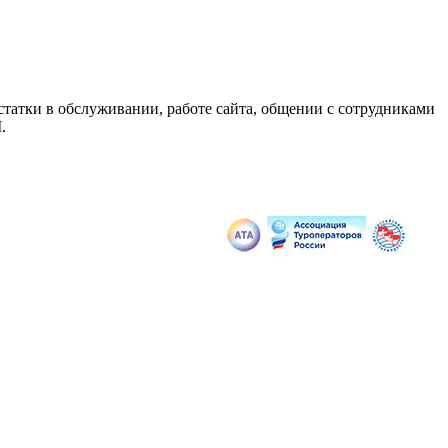
статки в обслуживании, работе сайта, общении с сотрудниками
.