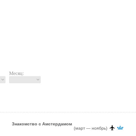
Месяц:
Знакомство с Амстердамом
(март — ноябрь)