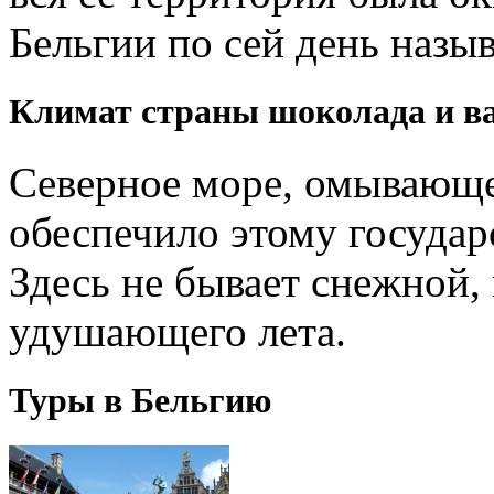
Бельгии по сей день назы
Климат страны шоколада и в
Северное море, омывающее
обеспечило этому государ
Здесь не бывает снежной,
удушающего лета.
Туры в Бельгию