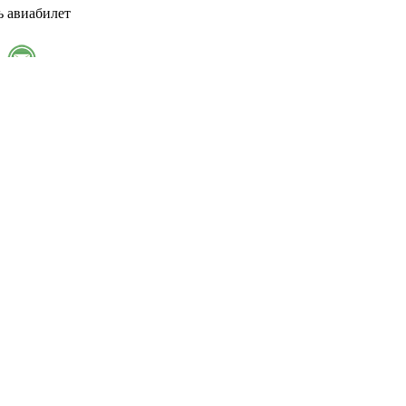
ь авиабилет