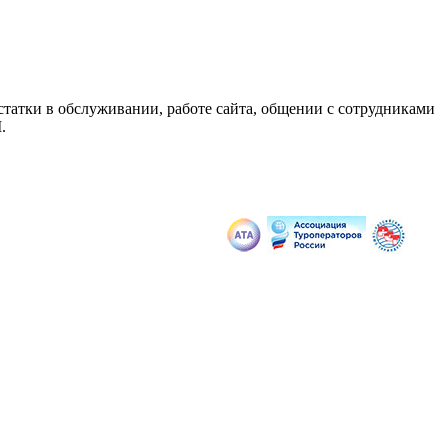
статки в обслуживании, работе сайта, общении с сотрудниками
.