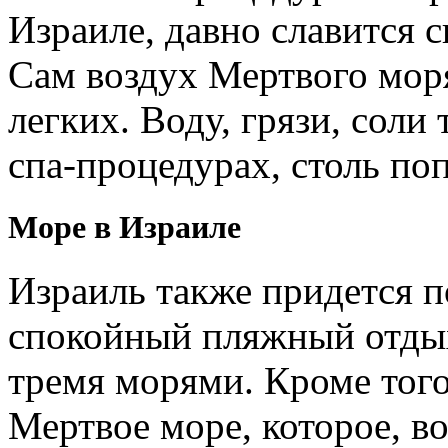
Израиле, давно славится 
Сам воздух Мертвого мор
легких. Воду, грязи, соли
спа-процедурах, столь по
Море в Израиле
Израиль также придется п
спокойный пляжный отдых
тремя морями. Кроме того
Мертвое море, которое, во