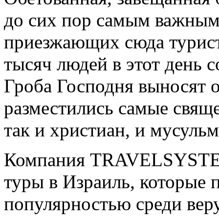
до сих пор самым важным
приезжающих сюда туристо
тысяч людей в этот день с
Гроба Господня выносят 
разместились самые свяще
так и христиан, и мусульм
Компания TRAVELSYSTEM
туры в Израиль, которые
популярностью среди ве