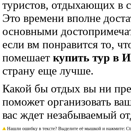
туристов, отдыхающих в с
Это времени вполне доста
основными достопримечат
если вм понравится то, чт
помешает
купить тур в 
страну еще лучше.
Какой бы отдых вы ни 
поможет организовать ваш
вас ждет незабываемый от
Нашли ошибку в тексте? Выделите её мышкой и нажмите: Ctrl