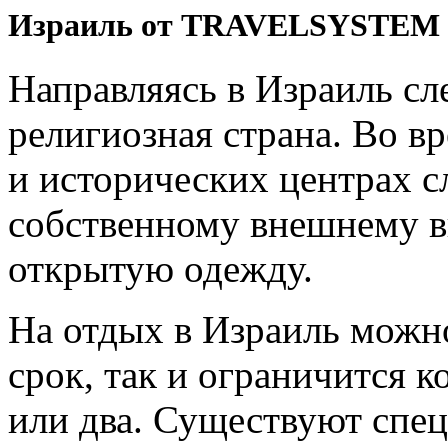
Израиль от TRAVELSYSTEM
Направляясь в Израиль сле
религиозная страна. Во в
и исторических центрах с
собственному внешнему в
открытую одежду.
На отдых в Израиль можно
срок, так и ограничится 
или два. Существуют спец