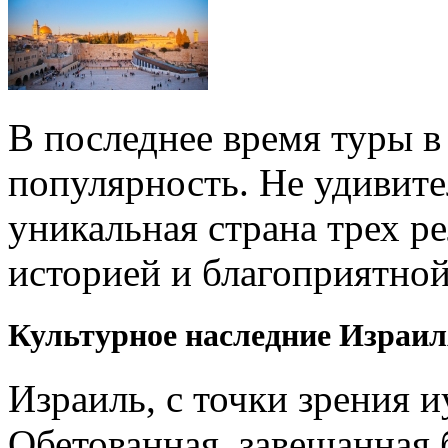
В последнее время туры 
популярность. Не удивите
уникальная страна трех р
историей и благоприятной
Культурное наследние Израил
Израиль, с точки зрения 
Обетованная, завещанная 