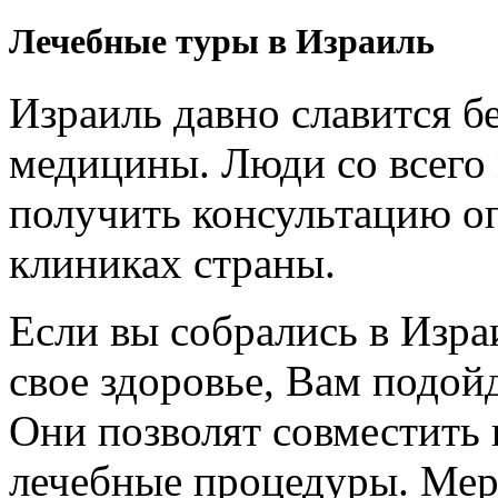
Лечебные туры в Израиль
Израиль давно славится б
медицины. Люди со всего 
получить консультацию о
клиниках страны.
Если вы собрались в Изра
свое здоровье, Вам подой
Они позволят совместить
лечебные процедуры. Мер