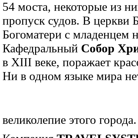
54 моста, некоторые из н
пропуск судов. В церкви 
Богоматери с младенцем 
Кафедральный
Собор Хри
в XIII веке, поражает кра
Ни в одном языке мира не
великолепие этого города