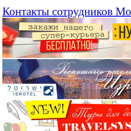
Контакты сотрудников Мо