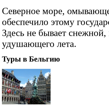
Северное море, омывающее
обеспечило этому государ
Здесь не бывает снежной,
удушающего лета.
Туры в Бельгию