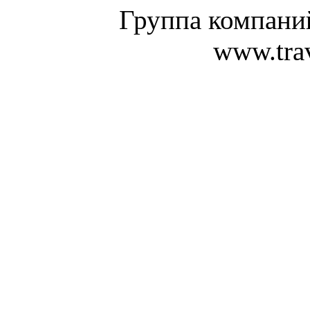
Группа компан
www.tra