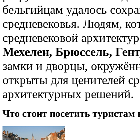
бельгийцам удалось сохр
средневековья. Людям, ко
средневековой архитектур
Мехелен, Брюссель, Гент
замки и дворцы, окружён
открыты для ценителей ср
архитектурных решений.
Что стоит посетить туристам 