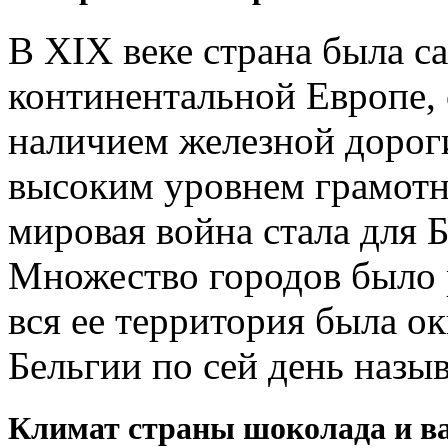
В XIX веке страна была с
континентальной Европе, 
наличием железной дороги
высоким уровнем грамотн
мировая война стала для 
Множество городов было 
вся ее территория была о
Бельгии по сей день назы
Климат страны шоколада и в