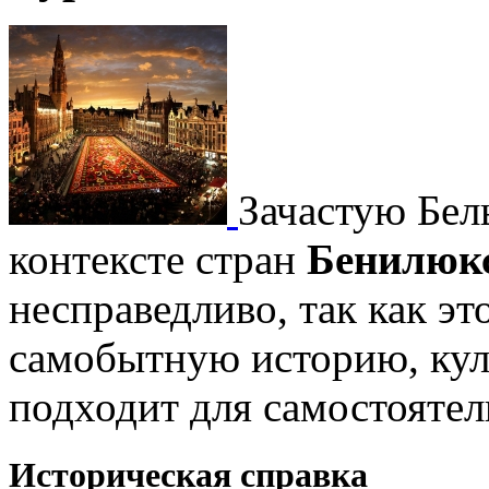
Зачастую Бел
контексте стран
Бенилюк
несправедливо, так как эт
самобытную историю, кул
подходит для самостоятел
Историческая справка