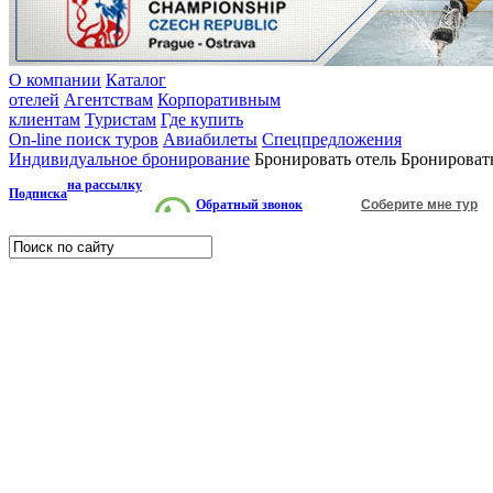
О компании
Каталог
отелей
Агентствам
Корпоративным
клиентам
Туристам
Где купить
On-line поиск туров
Авиабилеты
Спецпредложения
Индивидуальное бронирование
Бронировать отель
Бронироват
на рассылку
Подписка
Обратный звонок
Соберите мне тур