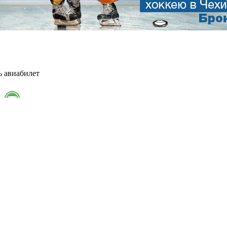
ь авиабилет