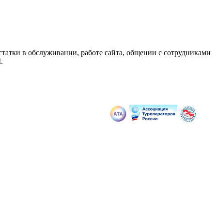
статки в обслуживании, работе сайта, общении с сотрудниками
.