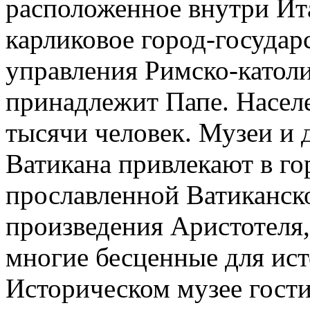
расположенное внутри Ит
карликовое город-госуда
управления Римско-католи
принадлежит Папе. Населе
тысячи человек. Музеи и
Ватикана привлекают в го
прославленной Ватиканск
произведения Аристотеля,
многие бесценные для ис
Историческом музее гости