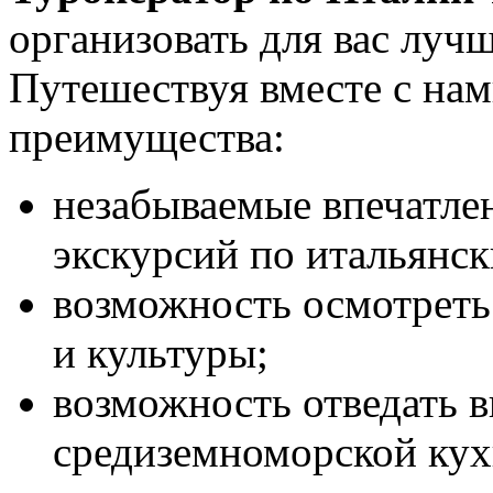
организовать для вас луч
Путешествуя вместе с на
преимущества:
незабываемые впечатле
экскурсий по итальянск
возможность осмотреть
и культуры;
возможность отведать 
средиземноморской кух