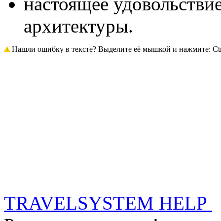
настоящее удовольствие
архитектуры.
Нашли ошибку в тексте? Выделите её мышкой и нажмите: Ctrl
TRAVELSYSTEM HELP