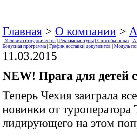
Главная
>
О компании
>
А
| Условия сотрудничества
| Рекламные туры
| Способы оплат
| 
Бонусная программа
| График доставки документов
| Модуль по
11.03.2015
NEW! Прага для детей
Теперь Чехия заиграла вс
новинки от туроператора
лидирующего на этом поп