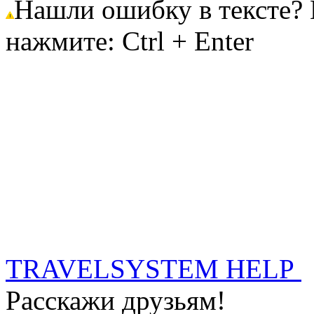
Нашли ошибку в тексте?
нажмите: Ctrl + Enter
TRAVELSYSTEM HELP
Расскажи друзьям!