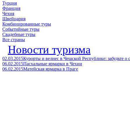
Турция
Франция
Чехия
Швейцария
Комбинированные туры
Событийные туры
Свадебные туры
Все страны
Новости туризма
02.03.2015
Курорты и велнес в Чешской Республике: забудьте о с
06.02.2015
Пасхальные ярмарки в Чехии
06.02.2015
Матейская ярмарка в Праге