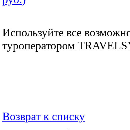
Используйте все возможно
туроператором
TRAVELS
Возврат к списку