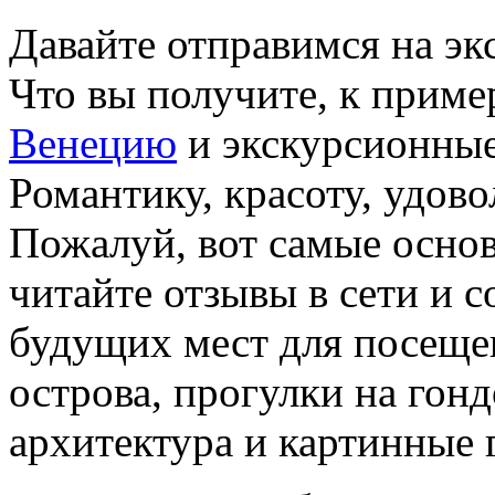
Давайте отправимся на эк
Что вы получите, к приме
Венецию
и экскурсионные
Романтику, красоту, удов
Пожалуй, вот самые основ
читайте отзывы в сети и с
будущих мест для посеще
острова, прогулки на гонд
архитектура и картинные 