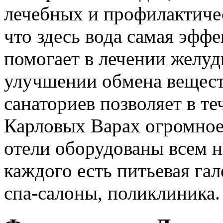
лечебных и профилактичес
что здесь вода самая эфф
помогает в лечении желуд
улучшении обмена вещест
санаториев позволяет в те
Карловых Варах огромное
отели оборудованы всем 
каждого есть питьевая га
спа-салоны, поликлиника.