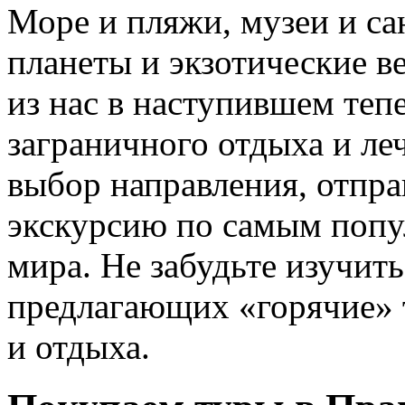
Море и пляжи, музеи и са
планеты и экзотические в
из нас в наступившем тепе
заграничного отдыха и ле
выбор направления, отпра
экскурсию по самым попу
мира. Не забудьте изучить
предлагающих «горячие» 
и отдыха.