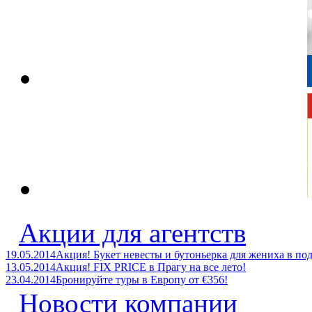
Акции для агентств
19.05.2014
Акция! Букет невесты и бутоньерка для жениха в по
13.05.2014
Акция! FIX PRICE в Прагу на все лето!
23.04.2014
Бронируйте туры в Европу от €356!
Новости компании