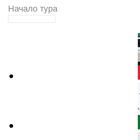
Начало тура