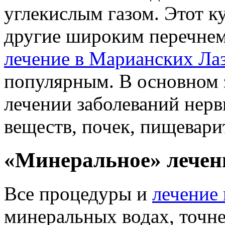
углекислым газом. Этот к
другие широким перечнем 
лечение в Марианских Ла
популярным. В основном 
лечении заболеваний нер
веществ, почек, пищевари
«Минеральное» лечен
Все процедуры и
лечение
минеральных водах, точне