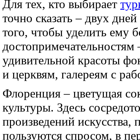
Для тех, кто выбирает
тур
точно сказать – двух дней 
того, чтобы уделить ему 
достопримечательностям 
удивительной красоты фо
и церквям, галереям с ра
Флоренция – цветущая со
культуры. Здесь сосредот
произведений искусства,
пользуются спросом, в пе