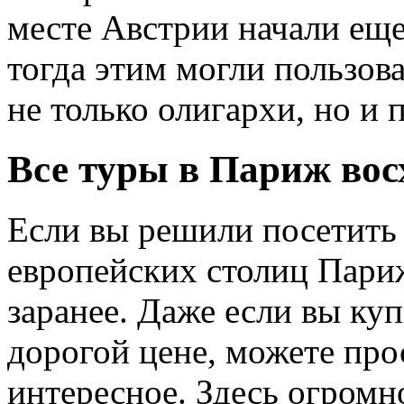
месте Австрии начали еще 
тогда этим могли пользов
не только олигархи, но и 
Все туры в Париж во
Если вы решили посетить
европейских столиц Пари
заранее. Даже если вы ку
дорогой цене, можете про
интересное. Здесь огромн