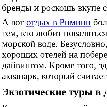
бренды и роскошь вкупе 
А вот
отдых в Римини
бол
тем, кто любит поваляться
морской воде. Безусловно,
хороших отелей на побере
дайвингом. Кроме того, з
аквапарк, который считае
Экзотические туры в 