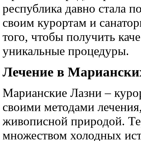
республика давно стала п
своим курортам и санатор
того, чтобы получить кач
уникальные процедуры.
Лечение в Мариански
Марианские Лазни – курор
своими методами лечения
живописной природой. Те
множеством холодных ис