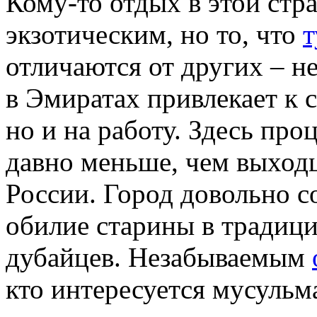
Кому-то отдых в этой стра
экзотическим, но то, что
т
отличаются от других – н
в Эмиратах привлекает к с
но и на работу. Здесь про
давно меньше, чем выход
России. Город довольно с
обилие старины в традици
дубайцев. Незабываемым
кто интересуется мусуль