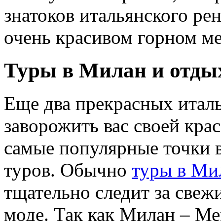
знатоков итальянского ре
очень красивом горном ме
Туры в Милан и отды
Еще два прекрасных итал
заворожить вас своей кра
самые популярные точки 
туров. Обычно
туры в Ми
тщательно следит за све
моде. Так как Милан – М