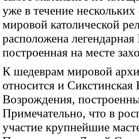
уже в течение нескольких
мировой католической рел
расположена легендарная 
построенная на месте зах
К шедеврам мировой архи
относится и Сикстинская 
Возрождения, построенны
Примечательно, что в ро
участие крупнейшие маст