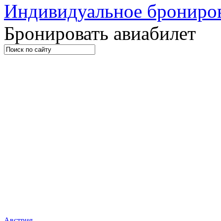
Индивидуальное брониро
Бронировать авиабилет
Страны
Австрия