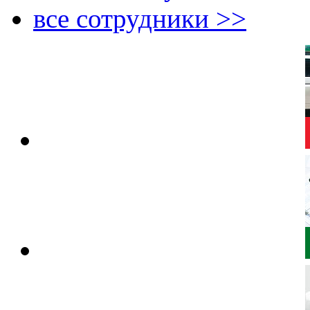
все сотрудники >>