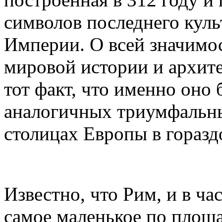
символов последнего куль
Империи. О всей значимо
мировой истории и архите
тот факт, что именно оно
аналогичных триумфальны
столицах Европы в горазд
Известно, что Рим, и в ч
самое маленькое по площа