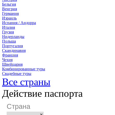
Бельгия
Венгрия
Германия
Израиль
Испания / Андорра
Италия
Грузия
Нидерланды
Польша
Португалия
Скандинавия
Франция
Чехия
Швейцария
Комбинированные туры
Свадебные туры
Все страны
Действие паспорта
Страна