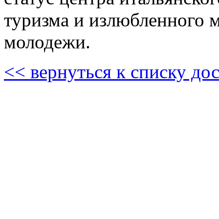
туризма и излюбленного м
молодежи.
<< вернуться к списку до